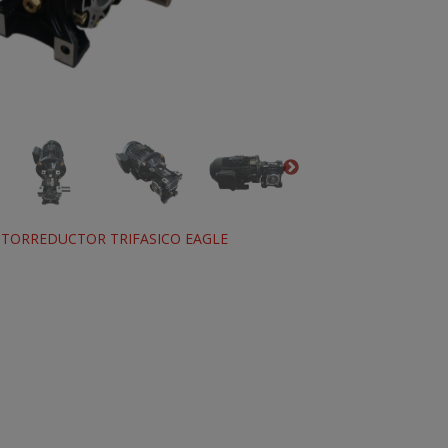
TORREDUCTOR TRIFASICO EAGLE