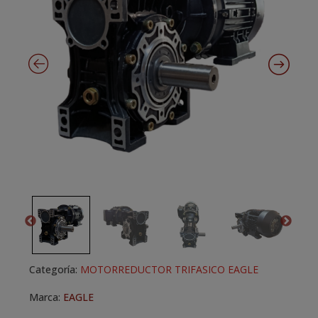
Categoría:
MOTORREDUCTOR TRIFASICO EAGLE
Marca:
EAGLE