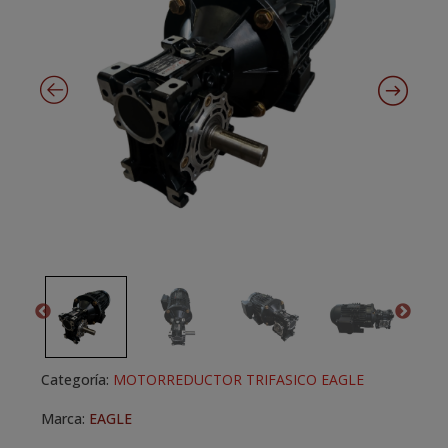
Categoría:
MOTORREDUCTOR TRIFASICO EAGLE
Marca:
EAGLE