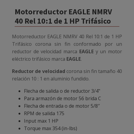
Motorreductor EAGLE NMRV
40 Rel 10:1 de 1 HP Trifásico
Motorreductor EAGLE NMRV 40 Rel 10:1 de 1 HP
Trifásico
corona sin fin conformado por un
reductor de velocidad marca
EAGLE
y un motor
eléctrico trifásico marca
EAGLE
.
Reductor de velocidad
corona sin fin tamaño 40
relación 10 : 1 en aluminio fundido.
Flecha de salida o de reductor 3/4"
Para armazón de motor 56 brida C
Flecha de entrada o de motor 5/8″
RPM de salida 175
Input max 1 HP
Torque max 354 (in-lbs)