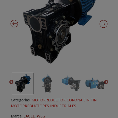
Categorías:
MOTORREDUCTOR CORONA SIN FIN
,
MOTORREDUCTORES INDUSTRIALES
Marca:
EAGLE
,
WEG