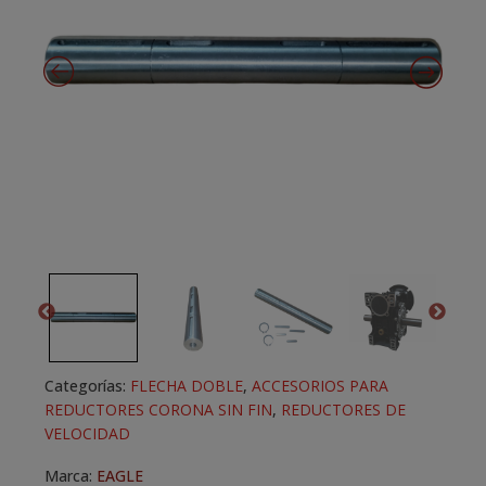
Categorías:
FLECHA DOBLE
,
ACCESORIOS PARA
REDUCTORES CORONA SIN FIN
,
REDUCTORES DE
VELOCIDAD
Marca:
EAGLE