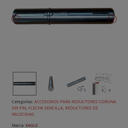
Categorías:
ACCESORIOS PARA REDUCTORES CORONA
SIN FIN
,
FLECHA SENCILLA
,
REDUCTORES DE
VELOCIDAD
Marca:
EAGLE