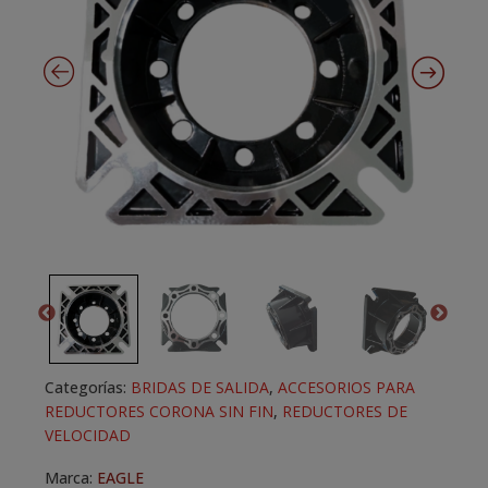
Categorías:
BRIDAS DE SALIDA
,
ACCESORIOS PARA
REDUCTORES CORONA SIN FIN
,
REDUCTORES DE
VELOCIDAD
Marca:
EAGLE