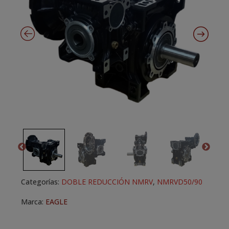
Categorías:
DOBLE REDUCCIÓN NMRV
,
NMRVD50/90
Marca:
EAGLE