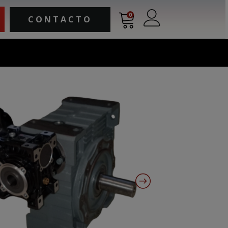
0
CONTACTO