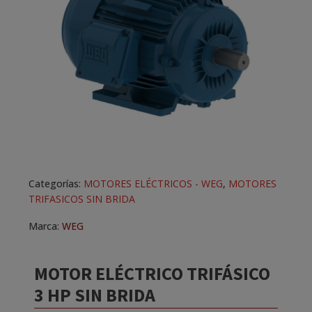
Categorías:
MOTORES ELÉCTRICOS - WEG
,
MOTORES
TRIFASICOS SIN BRIDA
Marca:
WEG
MOTOR ELÉCTRICO TRIFÁSICO
3 HP SIN BRIDA