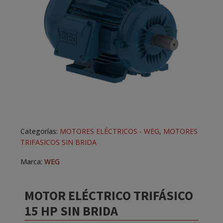
Categorías:
MOTORES ELÉCTRICOS - WEG
,
MOTORES
TRIFASICOS SIN BRIDA
Marca:
WEG
MOTOR ELÉCTRICO TRIFÁSICO
15 HP SIN BRIDA