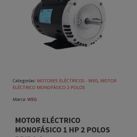
Categorías:
MOTORES ELÉCTRICOS - WEG
,
MOTOR
ELÉCTRICO MONOFÁSICO 2 POLOS
Marca:
WEG
MOTOR ELÉCTRICO
MONOFÁSICO 1 HP 2 POLOS