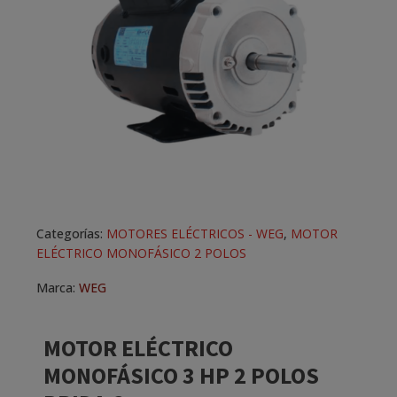
Categorías:
MOTORES ELÉCTRICOS - WEG
,
MOTOR
ELÉCTRICO MONOFÁSICO 2 POLOS
Marca:
WEG
MOTOR ELÉCTRICO
MONOFÁSICO 3 HP 2 POLOS