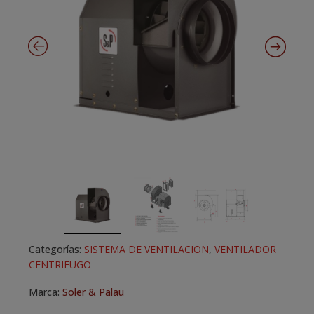
Categorías:
SISTEMA DE VENTILACION
,
VENTILADOR
CENTRIFUGO
Marca:
Soler & Palau