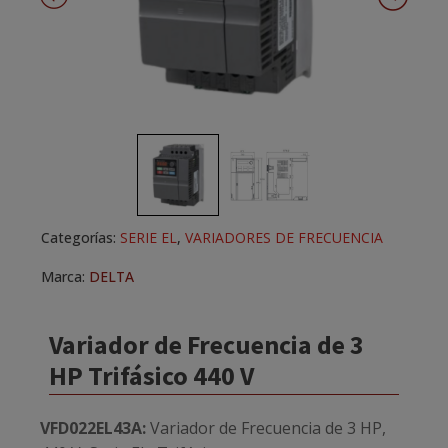
Categorías:
SERIE EL
,
VARIADORES DE FRECUENCIA
Marca:
DELTA
Variador de Frecuencia de 3
HP Trifásico 440 V
VFD022EL43A:
Variador de Frecuencia de 3 HP,