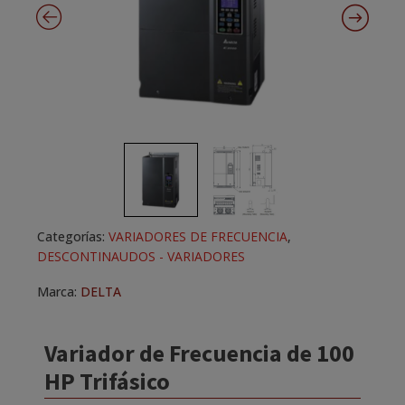
Categorías:
VARIADORES DE FRECUENCIA
,
DESCONTINAUDOS - VARIADORES
Marca:
DELTA
Variador de Frecuencia de 100
HP Trifásico