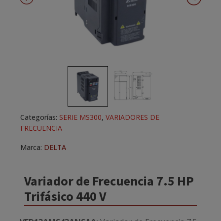
Categorías:
SERIE MS300
,
VARIADORES DE
FRECUENCIA
Marca:
DELTA
Variador de Frecuencia 7.5 HP
Trifásico 440 V