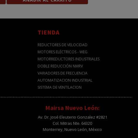
TIENDA
REDUCTORES DE VELOCIDAD
MOTORES ELÉCTRICOS - WEG
MOTORREDUCTORES INDUSTRIALES
DOBLE REDUCCIÓN NMRV
VARIADORES DE FRECUENCIA
AUTOMATIZACION INDUSTRIAL
SISTEMA DE VENTILACION
Mairsa Nuevo León:
Av. Dr. José Eleuterio Gonzalez #2821
Col. Mitras Nte. 64320
Monterrey, Nuevo León, México