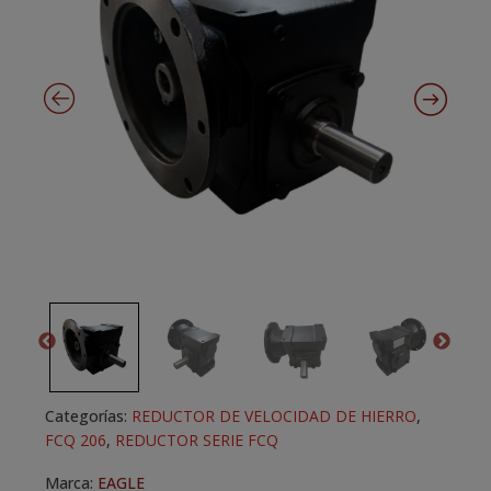
Categorías:
REDUCTOR DE VELOCIDAD DE HIERRO
,
FCQ 206
,
REDUCTOR SERIE FCQ
Marca:
EAGLE