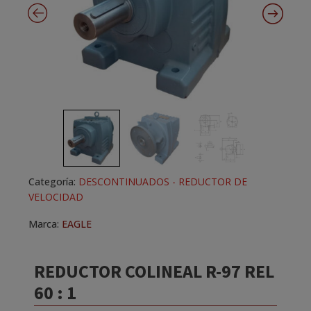
Categoría:
DESCONTINUADOS - REDUCTOR DE
VELOCIDAD
Marca:
EAGLE
REDUCTOR COLINEAL R-97 REL
60 : 1