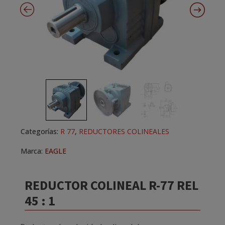
Categorías:
R 77
,
REDUCTORES COLINEALES
Marca:
EAGLE
REDUCTOR COLINEAL R-77 REL
45 : 1