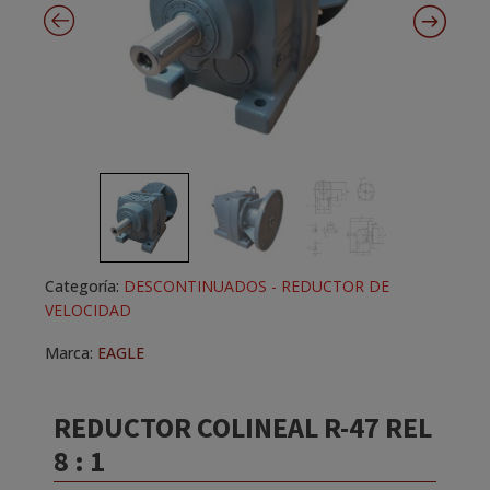
Categoría:
DESCONTINUADOS - REDUCTOR DE
VELOCIDAD
Marca:
EAGLE
REDUCTOR COLINEAL R-47 REL
8 : 1