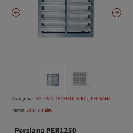
Categorías:
SISTEMA DE VENTILACION
,
PERSIANA
Marca:
Soler & Palau
Persiana PER1250