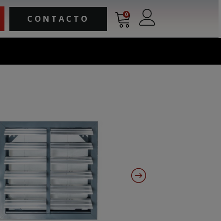
0
CONTACTO