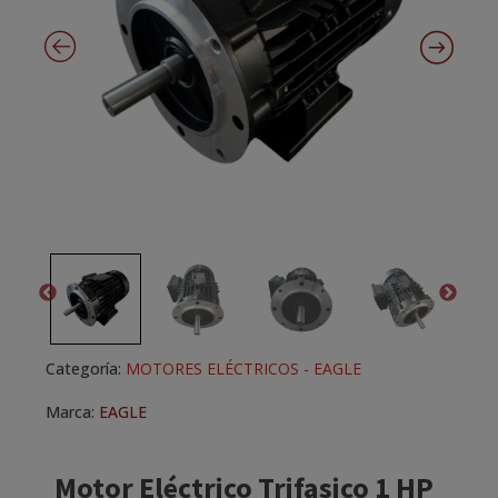
Categoría:
MOTORES ELÉCTRICOS - EAGLE
Marca:
EAGLE
Motor Eléctrico Trifasico 1 HP