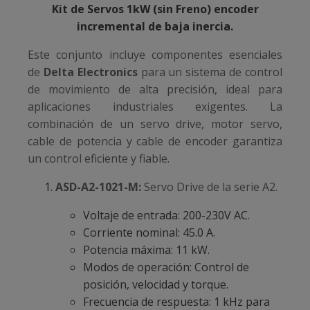
Kit de Servos 1kW (sin Freno) encoder
incremental de baja inercia.
Este conjunto incluye componentes esenciales
de
Delta Electronics
para un sistema de control
de movimiento de alta precisión, ideal para
aplicaciones industriales exigentes. La
combinación de un servo drive, motor servo,
cable de potencia y cable de encoder garantiza
un control eficiente y fiable.
ASD-A2-1021-M:
Servo Drive de la serie A2.
Voltaje de entrada: 200-230V AC.
Corriente nominal: 45.0 A.
Potencia máxima: 11 kW.
Modos de operación: Control de
posición, velocidad y torque.
Frecuencia de respuesta: 1 kHz para