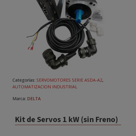
Categorías:
SERVOMOTORES SERIE ASDA-A2
,
AUTOMATIZACION INDUSTRIAL
Marca:
DELTA
Kit de Servos 1 kW (sin Freno)