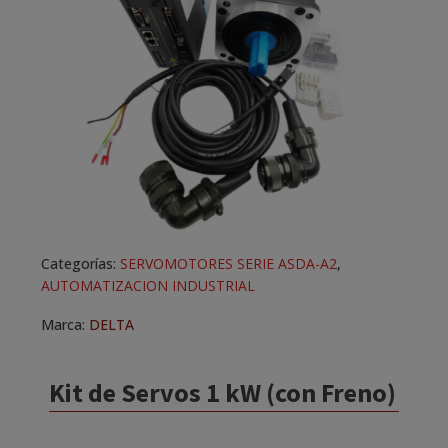
Categorías:
SERVOMOTORES SERIE ASDA-A2
,
AUTOMATIZACION INDUSTRIAL
Marca:
DELTA
Kit de Servos 1 kW (con Freno)