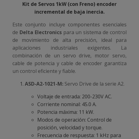
Kit de Servos 1kW (con Freno) encoder
incremental de baja inercia.
Este conjunto incluye componentes esenciales
de
Delta Electronics
para un sistema de control
de movimiento de alta precisión, ideal para
aplicaciones industriales exigentes. La
combinación de un servo drive, motor servo,
cable de potencia y cable de encoder garantiza
un control eficiente y fiable.
ASD-A2-1021-M:
Servo Drive de la serie A2.
Voltaje de entrada: 200-230V AC.
Corriente nominal: 45.0 A.
Potencia máxima: 11 kW.
Modos de operación: Control de
posición, velocidad y torque.
Frecuencia de respuesta: 1 kHz para