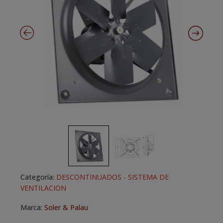
Categoría:
DESCONTINUADOS - SISTEMA DE
VENTILACION
Marca:
Soler & Palau