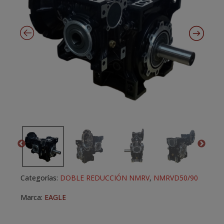
Categorías:
DOBLE REDUCCIÓN NMRV
,
NMRVD50/90
Marca:
EAGLE