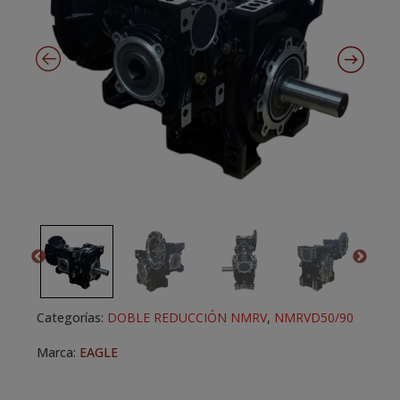
Categorías:
DOBLE REDUCCIÓN NMRV
,
NMRVD50/90
Marca:
EAGLE