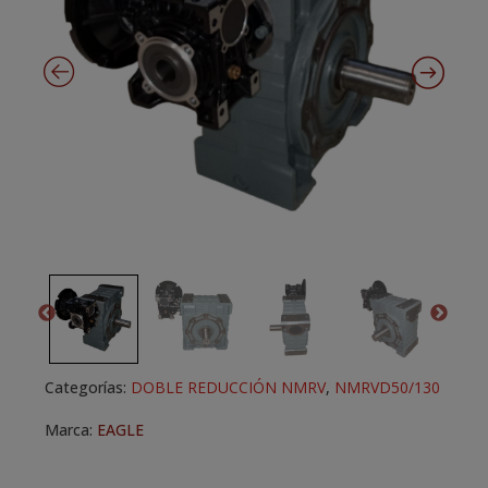
Categorías:
DOBLE REDUCCIÓN NMRV
,
NMRVD50/130
Marca:
EAGLE