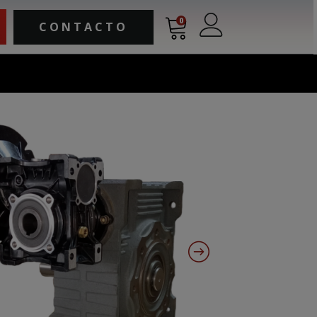
0
CONTACTO