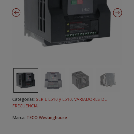
Categorías:
SERIE L510 y E510
,
VARIADORES DE
FRECUENCIA
Marca:
TECO Westinghouse