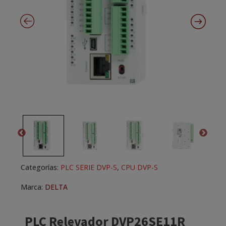
Categorías:
PLC SERIE DVP-S
,
CPU DVP-S
Marca:
DELTA
PLC Relevador DVP26SE11R