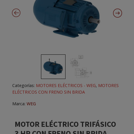
Categorías:
MOTORES ELÉCTRICOS - WEG
,
MOTORES
ELÉCTRICOS CON FRENO SIN BRIDA
Marca:
WEG
MOTOR ELÉCTRICO TRIFÁSICO
3 HP CON FRENO SIN BRIDA