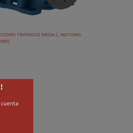
OTORES TRIFÁSICOS BRIDA C
,
MOTORES
- WEG
!
cuenta