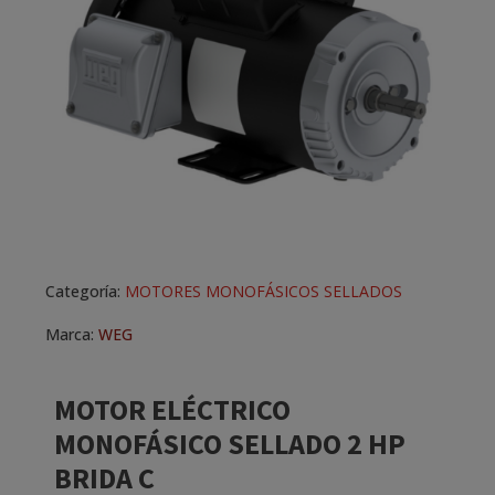
Categoría:
MOTORES MONOFÁSICOS SELLADOS
Marca:
WEG
MOTOR ELÉCTRICO
MONOFÁSICO SELLADO 2 HP
BRIDA C