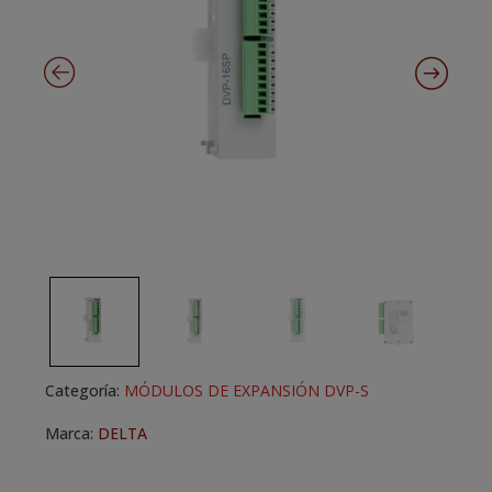
Categoría:
MÓDULOS DE EXPANSIÓN DVP-S
Marca:
DELTA