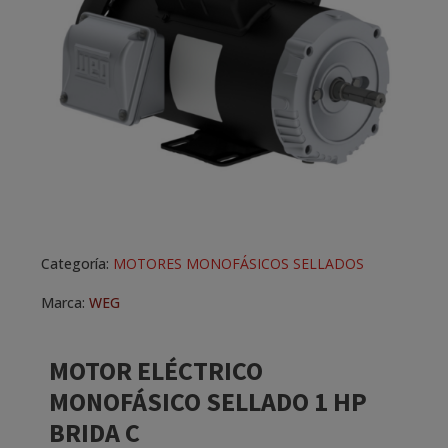
Categoría:
MOTORES MONOFÁSICOS SELLADOS
Marca:
WEG
MOTOR ELÉCTRICO
MONOFÁSICO SELLADO 1 HP
BRIDA C