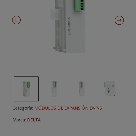
Categoría:
MÓDULOS DE EXPANSIÓN DVP-S
Marca:
DELTA