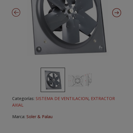
Categorías:
SISTEMA DE VENTILACION
,
EXTRACTOR
AXIAL
Marca:
Soler & Palau